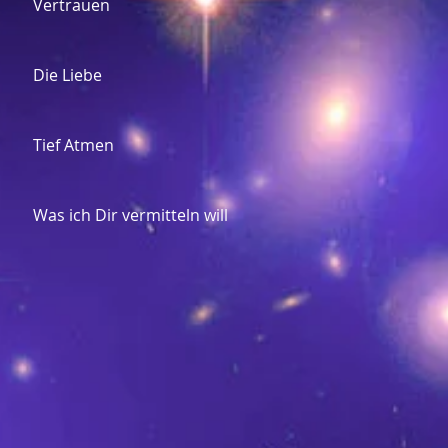
Vertrauen
Die Liebe
Tief Atmen
Was ich Dir vermitteln will