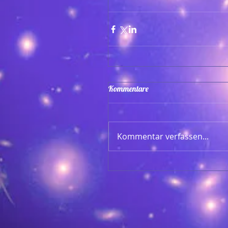
Kommentare
Kommentar verfassen...