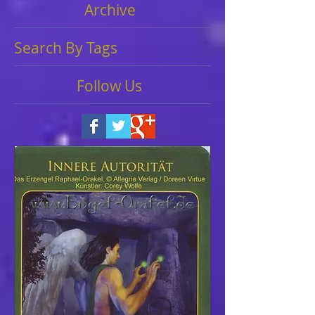
Archive
Search By Tags
Follow Us