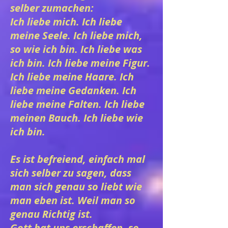
selber zumachen:
Ich liebe mich. Ich liebe
meine Seele. Ich liebe mich,
so wie ich bin. Ich liebe was
ich bin. Ich liebe meine Figur.
Ich liebe meine Haare. Ich
liebe meine Gedanken. Ich
liebe meine Falten. Ich liebe
meinen Bauch. Ich liebe wie
ich bin.
Es ist befreiend, einfach mal
sich selber zu sagen, dass
man sich genau so liebt wie
man eben ist. Weil man so
genau Richtig ist.
Gott hat uns erschaffen, so