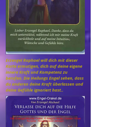
Erzengel Raphael will dich mit dieser
Karte ermutigen, dich auf deine eigene
innere Kraft und Kompetenz zu
berufen. Die Heilungs Engel sehen, dass
du anderen deine Kraft überlassen und
deine Gefühle ignoriert hast..